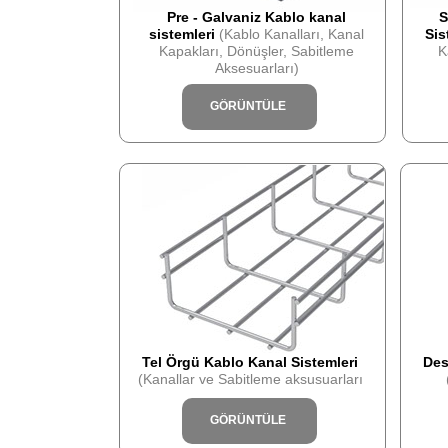
Pre - Galvaniz Kablo kanal
S
sistemleri
(Kablo Kanalları, Kanal
Sis
Kapakları, Dönüşler, Sabitleme
K
Aksesuarları)
GÖRÜNTÜLE
Tel Örgü Kablo Kanal Sistemleri
Des
(Kanallar ve Sabitleme aksusuarları
GÖRÜNTÜLE